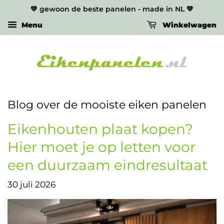
💚 gewoon de beste panelen - made in NL 💚
Menu
Winkelwagen
Blog over de mooiste eiken panelen
Eikenhouten plaat kopen?
Hier moet je op letten voor
een duurzaam eindresultaat
30 juli 2026