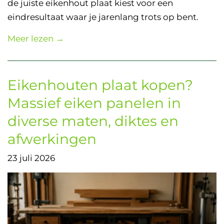
de juiste eikenhout plaat kiest voor een
eindresultaat waar je jarenlang trots op bent.
Meer lezen →
Eikenhouten plaat kopen?
Massief eiken panelen in
diverse maten, diktes en
afwerkingen
23 juli 2026