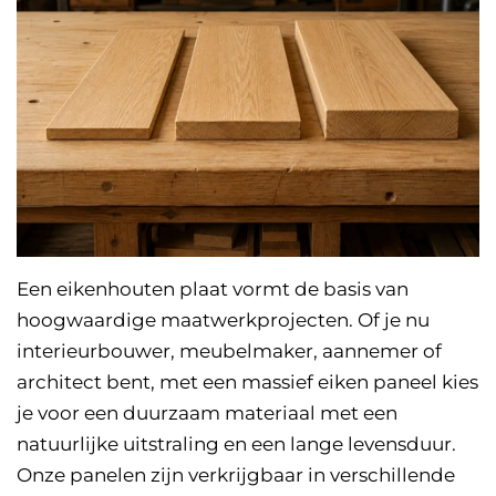
Een eikenhouten plaat vormt de basis van
hoogwaardige maatwerkprojecten. Of je nu
interieurbouwer, meubelmaker, aannemer of
architect bent, met een massief eiken paneel kies
je voor een duurzaam materiaal met een
natuurlijke uitstraling en een lange levensduur.
Onze panelen zijn verkrijgbaar in verschillende