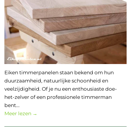
Eiken timmerpanelen staan bekend om hun
duurzaamheid, natuurlijke schoonheid en
veelzijdigheid. Of je nu een enthousiaste doe-
het-zelver of een professionele timmerman
bent...
Meer lezen →