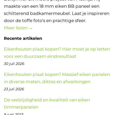
maakte van een 18 mm eiken BB paneel een
schitterend badkamermeubel. Laat je inspireren
door de toffe foto's en prachtige sfeer.
Meer lezen →
Recente artikelen
Eikenhouten plaat kopen? Hier moet je op letten
voor een duurzaam eindresultaat
30 juli 2026
Eikenhouten plaat kopen? Massief eiken panelen
in diverse maten, diktes en afwerkingen
23 juli 2026
De veelzijdigheid en kwaliteit van eiken
timmerpanelen
9 juni 2023