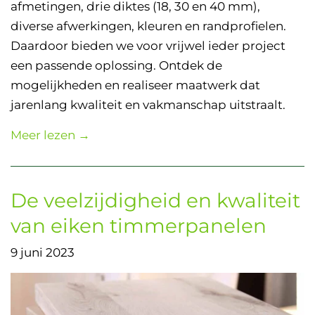
afmetingen, drie diktes (18, 30 en 40 mm),
diverse afwerkingen, kleuren en randprofielen.
Daardoor bieden we voor vrijwel ieder project
een passende oplossing. Ontdek de
mogelijkheden en realiseer maatwerk dat
jarenlang kwaliteit en vakmanschap uitstraalt.
Meer lezen →
De veelzijdigheid en kwaliteit
van eiken timmerpanelen
9 juni 2023