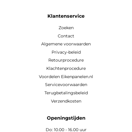
Klantenservice
Zoeken
Contact
Algemene voorwaarden
Privacy-beleid
Retourprocedure
Klachtenprocedure
Voordelen Eikenpanelen.nl
Servicevoorwaarden
Terugbetalingsbeleid
Verzendkosten
Openingstijden
Do: 10.00 - 16.00 uur