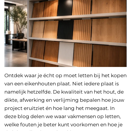
Ontdek waar je écht op moet letten bij het kopen
van een eikenhouten plaat. Niet iedere plaat is
namelijk hetzelfde. De kwaliteit van het hout, de
dikte, afwerking en verlijming bepalen hoe jouw
project eruitziet én hoe lang het meegaat. In
deze blog delen we waar vakmensen op letten,
welke fouten je beter kunt voorkomen en hoe je