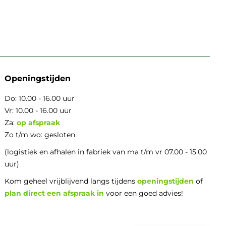
Openingstijden
Do: 10.00 - 16.00 uur
Vr: 10.00 - 16.00 uur
Za:
op afspraak
Zo t/m wo: gesloten
(logistiek en afhalen in fabriek van ma t/m vr 07.00 - 15.00
uur)
Kom geheel vrijblijvend langs tijdens
openingstijden
of
plan direct een afspraak in
voor een goed advies!