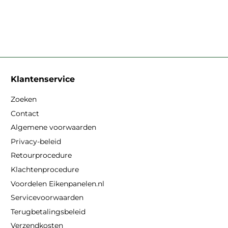
Klantenservice
Zoeken
Contact
Algemene voorwaarden
Privacy-beleid
Retourprocedure
Klachtenprocedure
Voordelen Eikenpanelen.nl
Servicevoorwaarden
Terugbetalingsbeleid
Verzendkosten