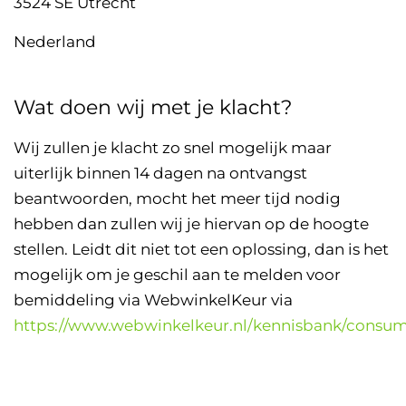
3524 SE Utrecht
Nederland
Wat doen wij met je klacht?
Wij zullen je klacht zo snel mogelijk maar
uiterlijk binnen 14 dagen na ontvangst
beantwoorden, mocht het meer tijd nodig
hebben dan zullen wij je hiervan op de hoogte
stellen.
Leidt dit niet tot een oplossing, dan is het
mogelijk om je geschil aan te melden voor
bemiddeling via WebwinkelKeur via
https://www.webwinkelkeur.nl/kennisbank/consum