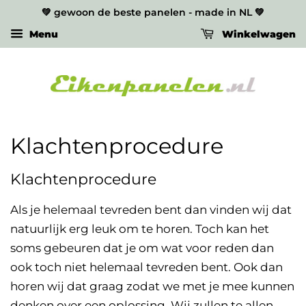
💚 gewoon de beste panelen - made in NL 💚
Menu
Winkelwagen
Klachtenprocedure
Klachtenprocedure
Als je helemaal tevreden bent dan vinden wij dat
natuurlijk erg leuk om te horen. Toch kan het
soms gebeuren dat je om wat voor reden dan
ook toch niet helemaal tevreden bent. Ook dan
horen wij dat graag zodat we met je mee kunnen
denken over een oplossing. Wij zullen te allen