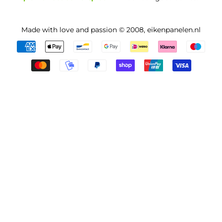
Made with love and passion © 2008,
eikenpanelen.nl
Betalingspictogrammen