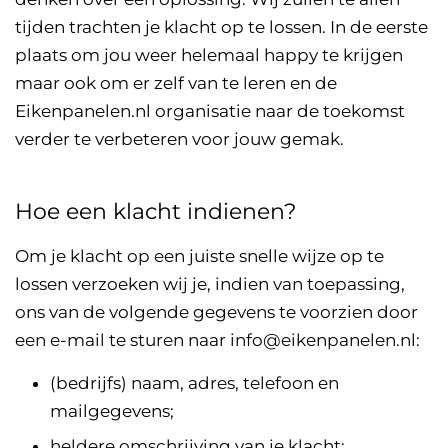
tijden trachten je klacht op te lossen. In de eerste
plaats om jou weer helemaal happy te krijgen
maar ook om er zelf van te leren en de
Eikenpanelen.nl organisatie naar de toekomst
verder te verbeteren voor jouw gemak.
Hoe een klacht indienen?
Om je klacht op een juiste snelle wijze op te
lossen verzoeken wij je, indien van toepassing,
ons van de volgende gegevens te voorzien door
een e-mail te sturen naar info@eikenpanelen.nl:
(bedrijfs) naam, adres, telefoon en
mailgegevens;
heldere omschrijving van je klacht;