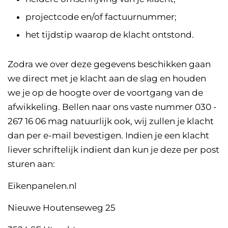
projectcode en/of factuurnummer;
het tijdstip waarop de klacht ontstond.
Zodra we over deze gegevens beschikken gaan
we direct met je klacht aan de slag en houden
we je op de hoogte over de voortgang van de
afwikkeling. Bellen naar ons vaste nummer 030 -
267 16 06 mag natuurlijk ook, wij zullen je klacht
dan per e-mail bevestigen. Indien je een
klacht
liever schriftelijk indient dan kun je deze per post
sturen aan:
Eikenpanelen.nl
Nieuwe Houtenseweg 25