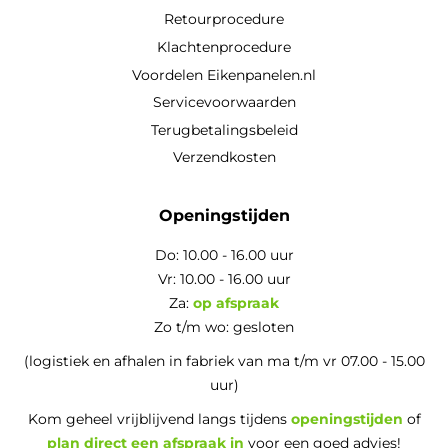
Retourprocedure
Klachtenprocedure
Voordelen Eikenpanelen.nl
Servicevoorwaarden
Terugbetalingsbeleid
Verzendkosten
Openingstijden
Do: 10.00 - 16.00 uur
Vr: 10.00 - 16.00 uur
Za:
op afspraak
Zo t/m wo: gesloten
(logistiek en afhalen in fabriek van ma t/m vr 07.00 - 15.00
uur)
Kom geheel vrijblijvend langs tijdens
openingstijden
of
plan direct een afspraak in
voor een goed advies!