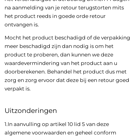
na aanmelding van je retour terugstorten mits
het product reeds in goede orde retour
ontvangen is.
Mocht het product beschadigd of de verpakking
meer beschadigd zijn dan nodig is om het
product te proberen, dan kunnen we deze
waardevermindering van het product aan u
doorberekenen. Behandel het product dus met
zorg en zorg ervoor dat deze bij een retour goed
verpakt is.
Uitzonderingen
1.In aanvulling op artikel 10 lid 5 van deze
algemene voorwaarden en geheel conform