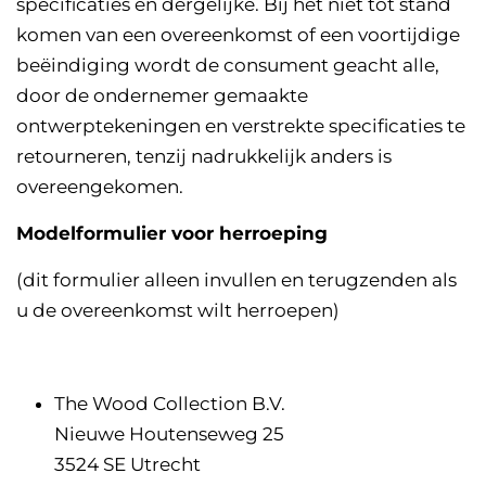
specificaties en dergelijke. Bij het niet tot stand
komen van een overeenkomst of een voortijdige
beëindiging wordt de consument geacht alle,
door de ondernemer gemaakte
ontwerptekeningen en verstrekte specificaties te
retourneren, tenzij nadrukkelijk anders is
overeengekomen.
Modelformulier voor herroeping
(dit formulier alleen invullen en terugzenden als
u de overeenkomst wilt herroepen)
The Wood Collection B.V.
Nieuwe Houtenseweg 25
3524 SE Utrecht