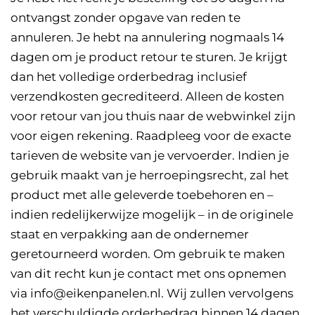
ontvangst zonder opgave van reden te
annuleren. Je hebt na annulering nogmaals 14
dagen om je product retour te sturen. Je krijgt
dan het volledige orderbedrag inclusief
verzendkosten gecrediteerd. Alleen de kosten
voor retour van jou thuis naar de webwinkel zijn
voor eigen rekening. Raadpleeg voor de exacte
tarieven de website van je vervoerder. Indien je
gebruik maakt van je herroepingsrecht, zal het
product met alle geleverde toebehoren en –
indien redelijkerwijze mogelijk – in de originele
staat en verpakking aan de ondernemer
geretourneerd worden. Om gebruik te maken
van dit recht kun je contact met ons opnemen
via info@eikenpanelen.nl. Wij zullen vervolgens
het verschuldigde orderbedrag binnen 14 dagen