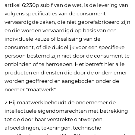
artikel 6:230p sub f van de wet, is de levering van
volgens specificaties van de consument
vervaardigde zaken, die niet geprefabriceerd zijn
en die worden vervaardigd op basis van een
individuele keuze of beslissing van de
consument, of die duidelijk voor een specifieke
persoon bestemd zijn niet door de consument te
ontbinden of te herroepen. Het betreft hier alle
producten en diensten die door de ondernemer
worden geoffreerd en aangeboden onder de
noemer "maatwerk".
2.Bij maatwerk behoudt de ondernemer de
intellectuele eigendomsrechten met betrekking
tot de door haar verstrekte ontwerpen,
afbeeldingen, tekeningen, technische