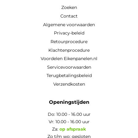
Zoeken
Contact
Algemene voorwaarden
Privacy-beleid
Retourprocedure
Klachtenprocedure
Voordelen Eikenpanelen.nl
Servicevoorwaarden
Terugbetalingsbeleid
Verzendkosten
Openingstijden
Do: 10.00 - 16.00 uur
Vr: 10.00 - 16.00 uur
Za:
op afspraak
Zo t/m wo: gesloten