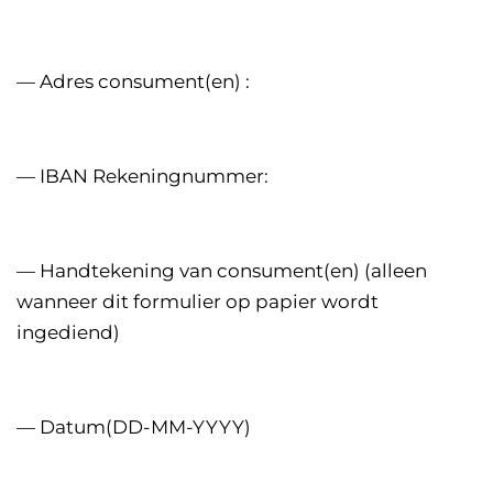
— Adres consument(en) :
— IBAN Rekeningnummer:
— Handtekening van consument(en) (alleen
wanneer dit formulier op papier wordt
ingediend)
— Datum(DD-MM-YYYY)