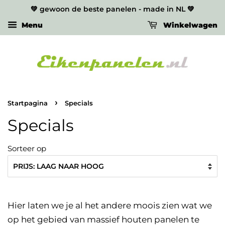
💚 gewoon de beste panelen - made in NL 💚
Menu
Winkelwagen
›
Startpagina
Specials
Specials
Sorteer op
Hier laten we je al het andere moois zien wat we
op het gebied van massief houten panelen te