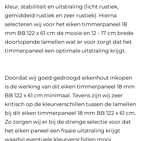
kleur, stabiliteit en uitstraling (licht rustiek,
gemiddeld rustiek en zeer rustiek). Hierna
selecteren wij voor het eiken timmerpaneel 18
mm BB 122 x 61 cm de mooie en 12 - 17 cm brede
doorlopende lamellen wat er voor zorgt dat het
timmerpaneel een optimale uitstraling krijgt.
Doordat wij goed gedroogd eikenhout inkopen
is de werking van dit eiken timmerpaneel 18 mm
BB 122 x 61 cm minimaal. Tevens zijn wij zeer
kritisch op de kleurverschillen tussen de lamellen
bij dit eiken timmerpaneel 18 mm BB 122 x 61 cm.
Zo zorgen wij er bij de strenge selectie voor dat
het eiken paneel een fraaie uitstraling krijgt
waarbij eventuele kleurverschillen mooi