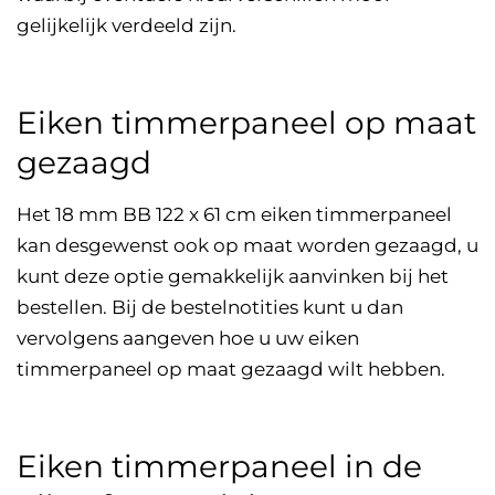
gelijkelijk verdeeld zijn.
Eiken timmerpaneel op maat
gezaagd
Het 18 mm BB 122 x 61 cm eiken timmerpaneel
kan desgewenst ook op maat worden gezaagd, u
kunt deze optie gemakkelijk aanvinken bij het
bestellen. Bij de bestelnotities kunt u dan
vervolgens aangeven hoe u uw eiken
timmerpaneel op maat gezaagd wilt hebben.
Eiken timmerpaneel in de