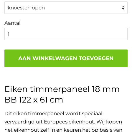
Aantal
AAN WINKELWAGEN TOEVOEGEN
Eiken timmerpaneel 18 mm
BB 122 x 61 cm
Dit eiken timmerpaneel wordt speciaal
vervaardigd uit Europees eikenhout. Wij kopen
het eikenhout zelf in en keuren het op basis van